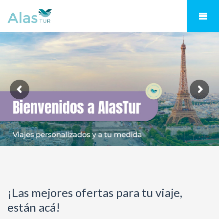
¡Las mejores ofertas para tu viaje,
están acá!