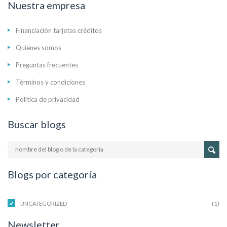
Nuestra empresa
Financiación tarjetas créditos
Quienes somos
Preguntas frecuentes
Términos y condiciones
Política de privacidad
Buscar blogs
Blogs por categoría
(1)
UNCATEGORIZED
Newsletter