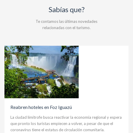
Sabías que?
Te contamos las últimas novedades
relacionadas con el turismo.
Reabren hoteles en Foz Iguazú
La ciudad limítrofe busca reactivar la economía regional y espera
que pronto los turistas empiecen a volver, a pesar de que el
coronavirus tiene el estatus de circulación comunitaria.