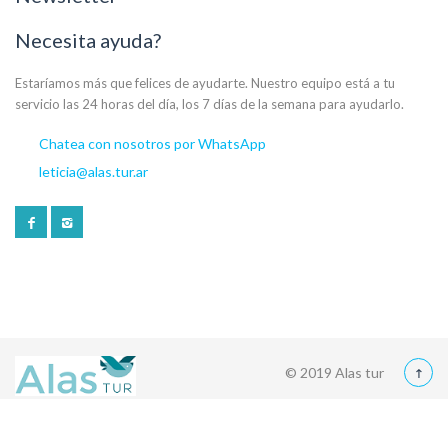
Necesita ayuda?
Estaríamos más que felices de ayudarte. Nuestro equipo está a tu
servicio las 24 horas del día, los 7 días de la semana para ayudarlo.
Chatea con nosotros por WhatsApp
leticia@alas.tur.ar
© 2019 Alas tur