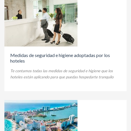
Medidas de seguridad e higiene adoptadas por los
hoteles
Te contamos todas las medidas de seguridad e higiene que los
hoteles están aplicando para que puedas hospedarte tranquilo