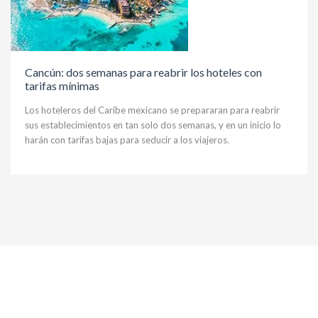
Cancún: dos semanas para reabrir los hoteles con
tarifas mínimas
Los hoteleros del Caribe mexicano se prepararan para reabrir
sus establecimientos en tan solo dos semanas, y en un inicio lo
harán con tarifas bajas para seducir a los viajeros.