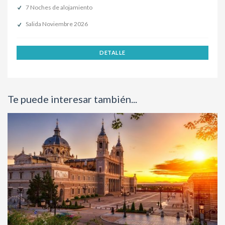
7 Noches de alojamiento
Salida Noviembre 2026
DETALLE
Te puede interesar también...