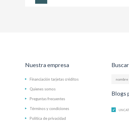
Nuestra empresa
Buscar
Financiación tarjetas créditos
Quienes somos
Blogs 
Preguntas frecuentes
Términos y condiciones
UNCAT
Política de privacidad