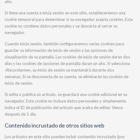
año.
Si tiene una cuenta e inicia sesión en este sitio, estableceremos una
cookie temporal para determinar si su navegador acepta cookies. Esta
cookie no contiene datos personales y se descarta al cerrar su
navegador.
Cuando inicie sesión, también configuraremos varias cookies para
guardar su información de inicio de sesión y las opciones de
visualización de su pantalla. Las cookies de inicio de sesión duran dos
días y las cookies de opciones de pantalla duran un año. Si selecciona
«Recordarme», su inicio de sesión se mantendrá durante dos
semanas. Si se desconecta de su cuenta, se eliminarán las cookies de
inicio de sesión.
Si edita o publica un artículo, se guardará una cookie adicional en su
navegador. Esta cookie no incluye datos personales y simplemente
indica el ID de publicación del artículo que acaba de editar. Vence
después de 1 día.
Contenido incrustado de otros sitios web
Los artículos en este sitio pueden incluir contenido incrustado (por