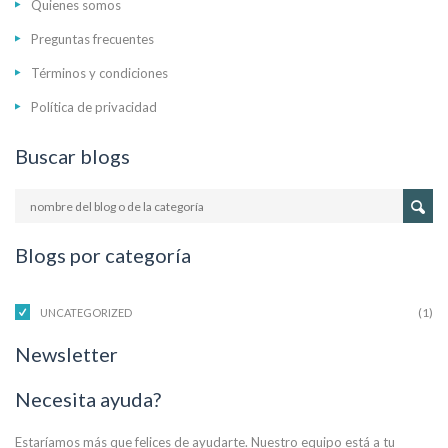
Quienes somos
Preguntas frecuentes
Términos y condiciones
Política de privacidad
Buscar blogs
Blogs por categoría
(1)
UNCATEGORIZED
Newsletter
Necesita ayuda?
Estaríamos más que felices de ayudarte. Nuestro equipo está a tu