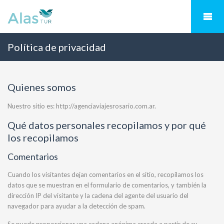
Política de privacidad
Quienes somos
Nuestro sitio es: http://agenciaviajesrosario.com.ar.
Qué datos personales recopilamos y por qué
los recopilamos
Comentarios
Cuando los visitantes dejan comentarios en el sitio, recopilamos los
datos que se muestran en el formulario de comentarios, y también la
dirección IP del visitante y la cadena del agente del usuario del
navegador para ayudar a la detección de spam.