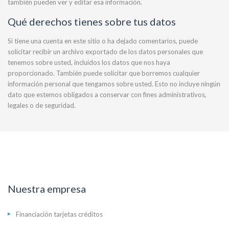
también pueden ver y editar esa información.
Qué derechos tienes sobre tus datos
Si tiene una cuenta en este sitio o ha dejado comentarios, puede
solicitar recibir un archivo exportado de los datos personales que
tenemos sobre usted, incluidos los datos que nos haya
proporcionado. También puede solicitar que borremos cualquier
información personal que tengamos sobre usted. Esto no incluye ningún
dato que estemos obligados a conservar con fines administrativos,
legales o de seguridad.
Nuestra empresa
Financiación tarjetas créditos