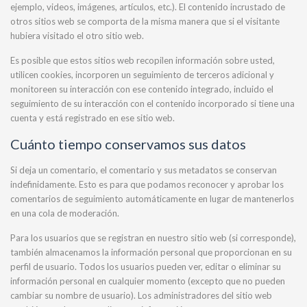
ejemplo, videos, imágenes, artículos, etc.). El contenido incrustado de
otros sitios web se comporta de la misma manera que si el visitante
hubiera visitado el otro sitio web.
Es posible que estos sitios web recopilen información sobre usted,
utilicen cookies, incorporen un seguimiento de terceros adicional y
monitoreen su interacción con ese contenido integrado, incluido el
seguimiento de su interacción con el contenido incorporado si tiene una
cuenta y está registrado en ese sitio web.
Cuánto tiempo conservamos sus datos
Si deja un comentario, el comentario y sus metadatos se conservan
indefinidamente. Esto es para que podamos reconocer y aprobar los
comentarios de seguimiento automáticamente en lugar de mantenerlos
en una cola de moderación.
Para los usuarios que se registran en nuestro sitio web (si corresponde),
también almacenamos la información personal que proporcionan en su
perfil de usuario. Todos los usuarios pueden ver, editar o eliminar su
información personal en cualquier momento (excepto que no pueden
cambiar su nombre de usuario). Los administradores del sitio web