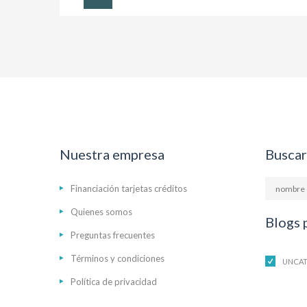
Nuestra empresa
Buscar
Financiación tarjetas créditos
Quienes somos
Blogs 
Preguntas frecuentes
Términos y condiciones
UNCAT
Política de privacidad