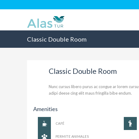
Classic Double Room
Classic Double Room
Nunc cursus libero purus ac congue ar lorem cursu
adipi deese cing elit maus fringilla bibe endum.
Amenities
CAFÉ
PERMITE ANIMALES