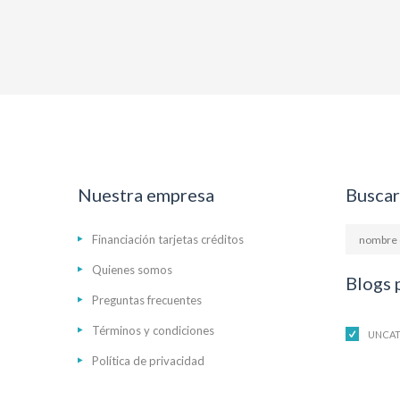
Nuestra empresa
Buscar
Financiación tarjetas créditos
Quienes somos
Blogs 
Preguntas frecuentes
Términos y condiciones
UNCAT
Política de privacidad