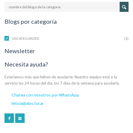
Blogs por categoría
(1)
UNCATEGORIZED
Newsletter
Necesita ayuda?
Estaríamos más que felices de ayudarte. Nuestro equipo está a tu
servicio las 24 horas del día, los 7 días de la semana para ayudarlo.
Chatea con nosotros por WhatsApp
leticia@alas.tur.ar