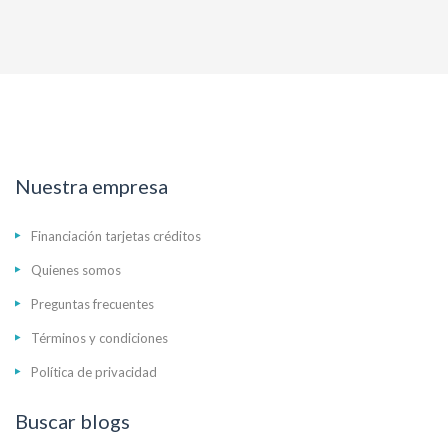
Nuestra empresa
Financiación tarjetas créditos
Quienes somos
Preguntas frecuentes
Términos y condiciones
Política de privacidad
Buscar blogs