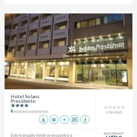
Hotel Solans
Presidente
ROSARIO ARGENTINA
0 REVIEWS
AVG/NIGHT
Este tranquilo hotel se encuentra a