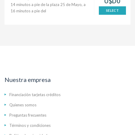
U$D0
14 minutos a pie de la plaza 25 de Mayo, a
16 minutos a pie del
SELECT
Nuestra empresa
Financiación tarjetas créditos
Quienes somos
Preguntas frecuentes
Términos y condiciones