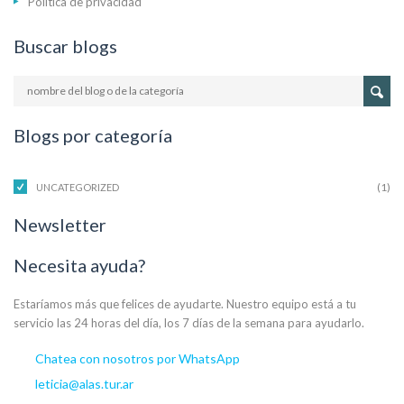
Política de privacidad
Buscar blogs
Blogs por categoría
(1)
UNCATEGORIZED
Newsletter
Necesita ayuda?
Estaríamos más que felices de ayudarte. Nuestro equipo está a tu
servicio las 24 horas del día, los 7 días de la semana para ayudarlo.
Chatea con nosotros por WhatsApp
leticia@alas.tur.ar