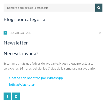
Blogs por categoría
(1)
UNCATEGORIZED
Newsletter
Necesita ayuda?
Estaríamos más que felices de ayudarte. Nuestro equipo está a tu
servicio las 24 horas del día, los 7 días de la semana para ayudarlo.
Chatea con nosotros por WhatsApp
leticia@alas.tur.ar