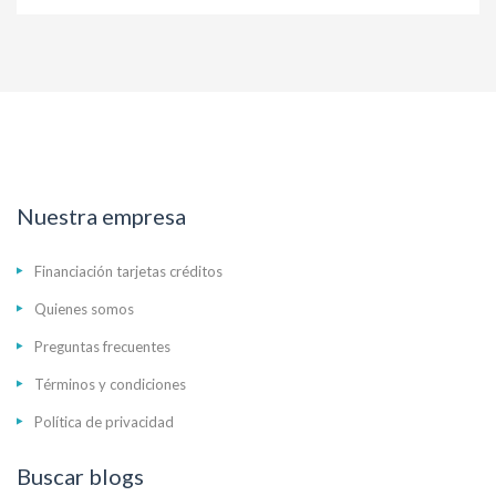
Nuestra empresa
Financiación tarjetas créditos
Quienes somos
Preguntas frecuentes
Términos y condiciones
Política de privacidad
Buscar blogs