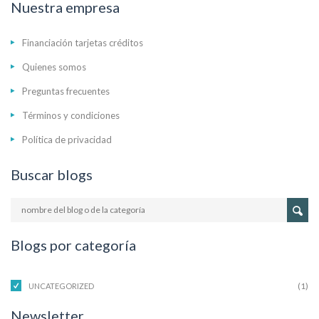
Nuestra empresa
Financiación tarjetas créditos
Quienes somos
Preguntas frecuentes
Términos y condiciones
Política de privacidad
Buscar blogs
Blogs por categoría
(1)
UNCATEGORIZED
Newsletter